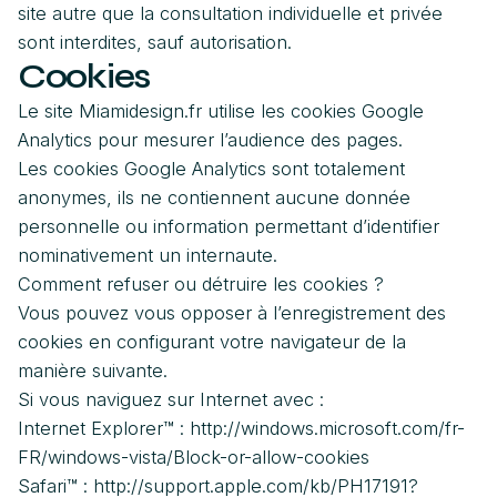
site autre que la consultation individuelle et privée
sont interdites, sauf autorisation.
Cookies
Le site Miamidesign.fr utilise les cookies Google
Analytics pour mesurer l’audience des pages.
Les cookies Google Analytics sont totalement
anonymes, ils ne contiennent aucune donnée
personnelle ou information permettant d’identifier
nominativement un internaute.
Comment refuser ou détruire les cookies ?
Vous pouvez vous opposer à l’enregistrement des
cookies en configurant votre navigateur de la
manière suivante.
Si vous naviguez sur Internet avec :
Internet Explorer™ : http://windows.microsoft.com/fr-
FR/windows-vista/Block-or-allow-cookies
Safari™ : http://support.apple.com/kb/PH17191?