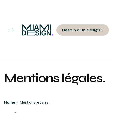
Besoin d'un design ?
Mentions légales.
Home
Mentions légales.