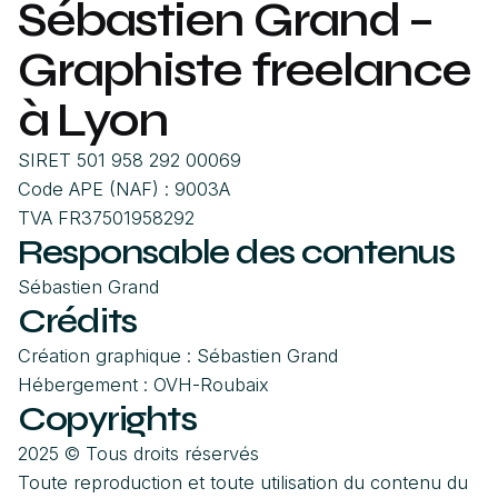
Sébastien Grand –
Graphiste freelance
à Lyon
SIRET 501 958 292 00069
Code APE (NAF) : 9003A
TVA FR37501958292
Responsable des contenus
Sébastien Grand
Crédits
Création graphique : Sébastien Grand
Hébergement : OVH-Roubaix
Copyrights
2025 © Tous droits réservés
Toute reproduction et toute utilisation du contenu du