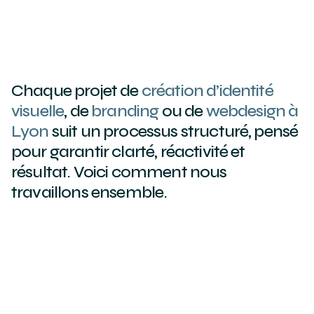
Chaque projet de
création d’identité
visuelle
, de
branding
ou de
webdesign à
Lyon
suit un processus structuré, pensé
pour garantir clarté, réactivité et
résultat. Voici comment nous
travaillons ensemble.