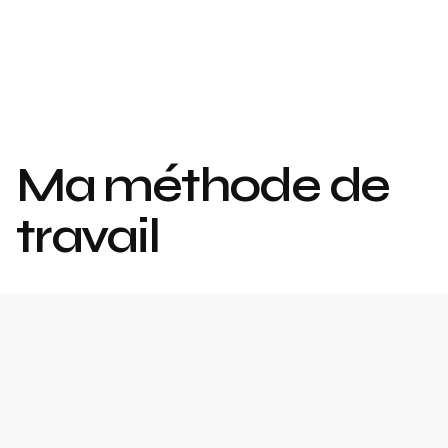
Ma méthode de
travail