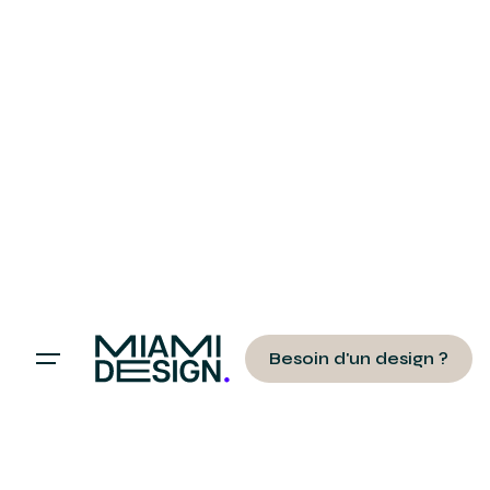
Besoin d'un design ?