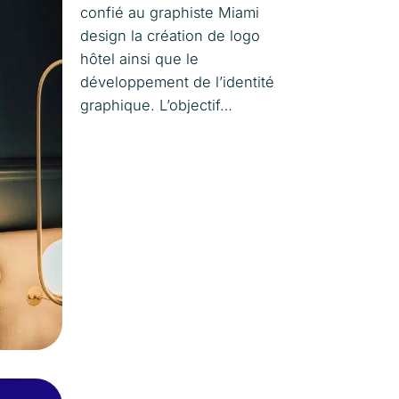
confié au graphiste Miami
design la création de logo
hôtel ainsi que le
développement de l’identité
graphique. L’objectif…