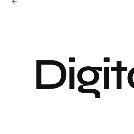
Digit