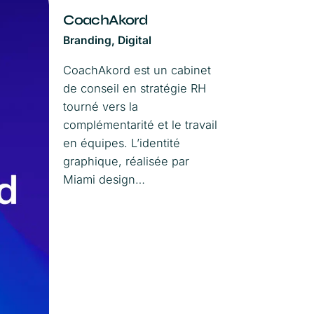
CoachAkord
Branding
Digital
CoachAkord est un cabinet
de conseil en stratégie RH
tourné vers la
complémentarité et le travail
en équipes. L’identité
graphique, réalisée par
Miami design…