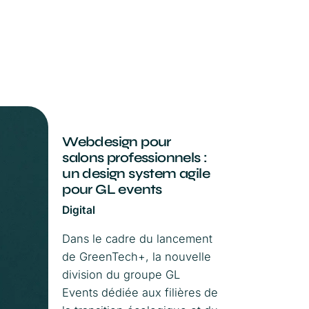
Webdesign pour
salons professionnels :
un design system agile
pour GL events
Digital
Dans le cadre du lancement
de GreenTech+, la nouvelle
division du groupe GL
Events dédiée aux filières de