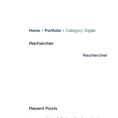
Home
Portfolio
Category: Digital
Rechercher
Rechercher
Recent Posts