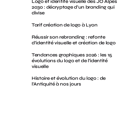
Logo et identité visuelle des JO Alpes
2030 : décryptage d’un branding qui
divise
Tarif création de logo à Lyon
Réussir son rebranding : refonte
d’identité visuelle et création de logo
Tendances graphiques 2026 : les 15
évolutions du logo et de l’identité
visuelle
Histoire et évolution du logo : de
l’Antiquité à nos jours