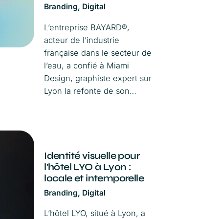
Branding
Digital
L’entreprise BAYARD®,
acteur de l’industrie
française dans le secteur de
l’eau, a confié à Miami
Design, graphiste expert sur
Lyon la refonte de son…
Identité visuelle pour
l’hôtel LYO à Lyon :
locale et intemporelle
Branding
Digital
L’hôtel LYO, situé à Lyon, a