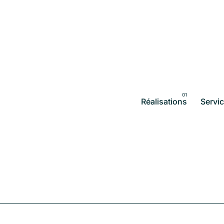
Réalisations
Servi