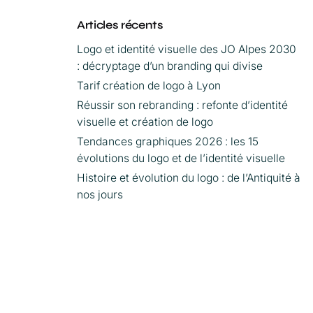
r
Articles récents
Logo et identité visuelle des JO Alpes 2030
: décryptage d’un branding qui divise
Tarif création de logo à Lyon
Réussir son rebranding : refonte d’identité
visuelle et création de logo
Tendances graphiques 2026 : les 15
évolutions du logo et de l’identité visuelle
Histoire et évolution du logo : de l’Antiquité à
nos jours