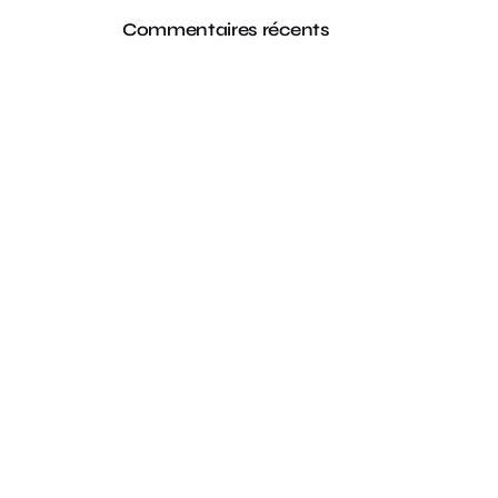
Commentaires récents